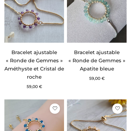
Bracelet ajustable
Bracelet ajustable
« Ronde de Gemmes »
« Ronde de Gemmes »
Améthyste et Cristal de
Apatite bleue
roche
59,00
€
59,00
€