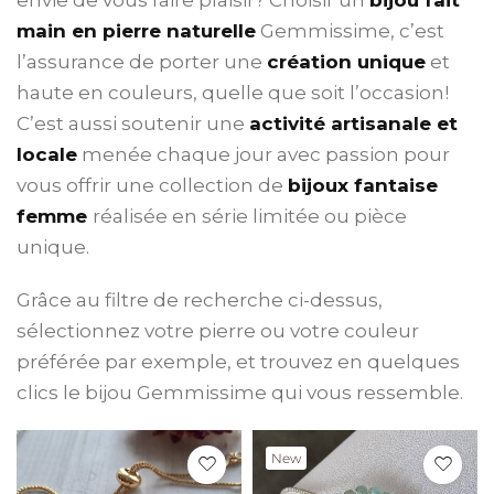
main en pierre naturelle
Gemmissime, c’est
l’assurance de porter une
création unique
et
haute en couleurs, quelle que soit l’occasion!
C’est aussi soutenir une
activité artisanale et
locale
menée chaque jour avec passion pour
vous offrir une collection de
bijoux fantaise
femme
réalisée en série limitée ou pièce
unique.
Grâce au filtre de recherche ci-dessus,
sélectionnez votre pierre ou votre couleur
préférée par exemple, et trouvez en quelques
clics le bijou Gemmissime qui vous ressemble.
New