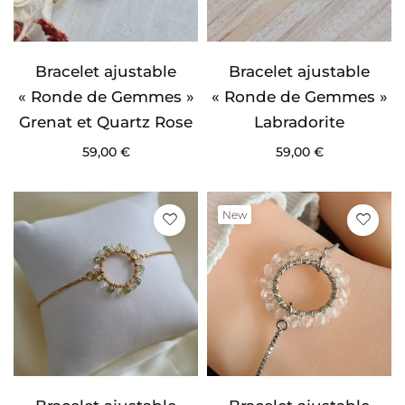
Bracelet ajustable
Bracelet ajustable
« Ronde de Gemmes »
« Ronde de Gemmes »
Grenat et Quartz Rose
Labradorite
59,00
€
59,00
€
New