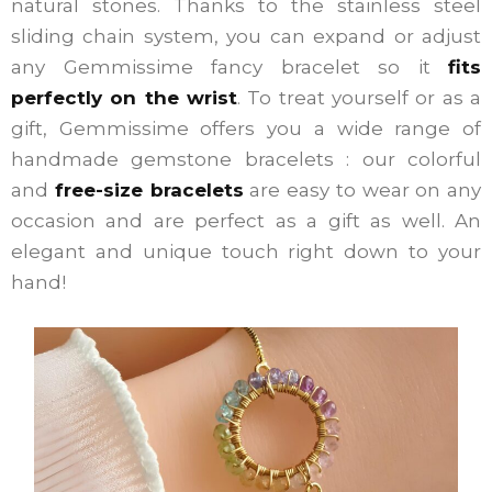
natural stones. Thanks to the stainless steel
sliding chain system, you can expand or adjust
any Gemmissime fancy bracelet so it
fits
perfectly on the wrist
. To treat yourself or as a
gift, Gemmissime offers you a wide range of
handmade gemstone bracelets : our colorful
and
free-size bracelets
are easy to wear on any
occasion and are perfect as a gift as well. An
elegant and unique touch right down to your
hand!