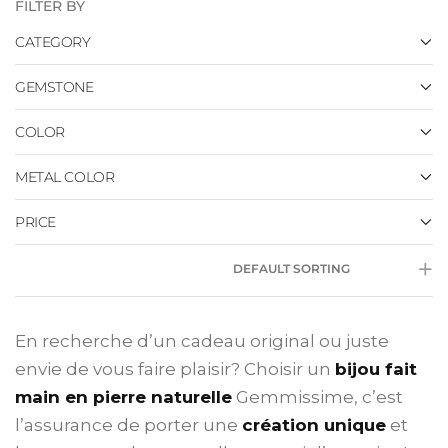
FILTER BY
CATEGORY
GEMSTONE
COLOR
METAL COLOR
PRICE
DEFAULT SORTING
En recherche d’un cadeau original ou juste
envie de vous faire plaisir? Choisir un
bijou fait
main en pierre naturelle
Gemmissime, c’est
l’assurance de porter une
création unique
et