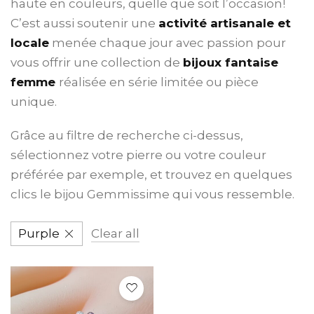
haute en couleurs, quelle que soit l’occasion!
C’est aussi soutenir une
activité artisanale et
locale
menée chaque jour avec passion pour
vous offrir une collection de
bijoux fantaise
femme
réalisée en série limitée ou pièce
unique.
Grâce au filtre de recherche ci-dessus,
sélectionnez votre pierre ou votre couleur
préférée par exemple, et trouvez en quelques
clics le bijou Gemmissime qui vous ressemble.
Purple
Clear all