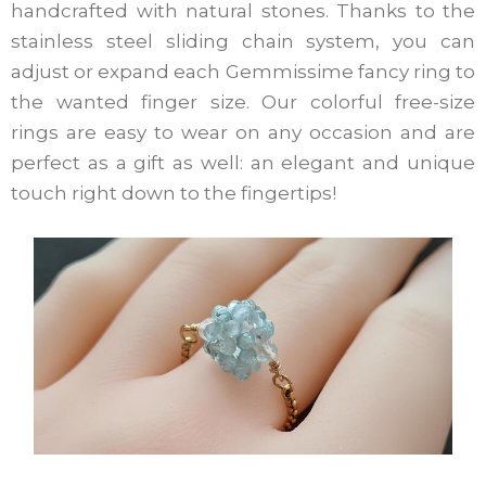
handcrafted with natural stones. Thanks to the
stainless steel sliding chain system, you can
adjust or expand each Gemmissime fancy ring to
the wanted finger size. Our colorful free-size
rings are easy to wear on any occasion and are
perfect as a gift as well: an elegant and unique
touch right down to the fingertips!