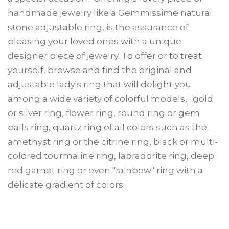
handmade jewelry like a Gemmissime natural
stone adjustable ring, is the assurance of
pleasing your loved ones with a unique
designer piece of jewelry. To offer or to treat
yourself, browse and find the original and
adjustable lady's ring that will delight you
among a wide variety of colorful models, : gold
or silver ring, flower ring, round ring or gem
balls ring, quartz ring of all colors such as the
amethyst ring or the citrine ring, black or multi-
colored tourmaline ring, labradorite ring, deep
red garnet ring or even "rainbow" ring with a
delicate gradient of colors.