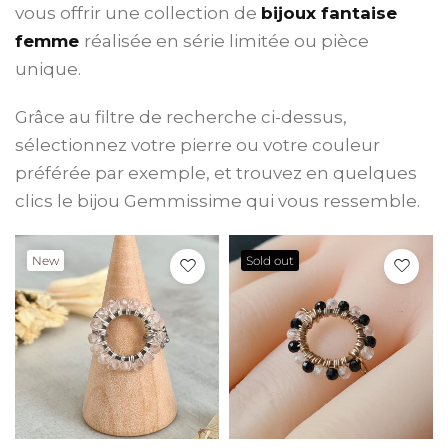
vous offrir une collection de
bijoux fantaise
femme
réalisée en série limitée ou pièce
unique.
Grâce au filtre de recherche ci-dessus,
sélectionnez votre pierre ou votre couleur
préférée par exemple, et trouvez en quelques
clics le bijou Gemmissime qui vous ressemble.
New
Sold out