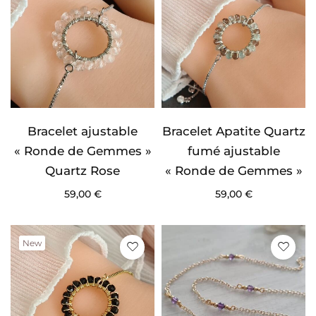
Bracelet ajustable
Bracelet Apatite Quartz
« Ronde de Gemmes »
fumé ajustable
Quartz Rose
« Ronde de Gemmes »
59,00
€
59,00
€
New