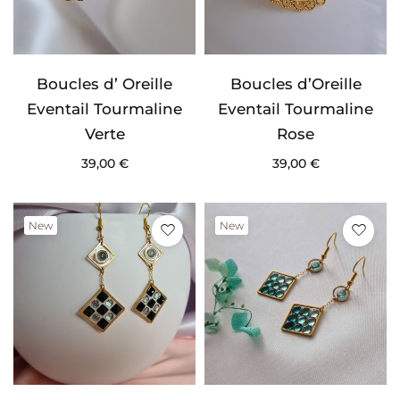
Boucles d’ Oreille
Boucles d’Oreille
Eventail Tourmaline
Eventail Tourmaline
Verte
Rose
39,00
€
39,00
€
New
New