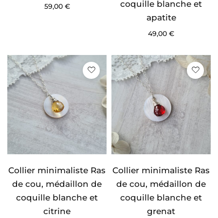
coquille blanche et
59,00
€
apatite
49,00
€
Collier minimaliste Ras
Collier minimaliste Ras
de cou, médaillon de
de cou, médaillon de
coquille blanche et
coquille blanche et
citrine
grenat