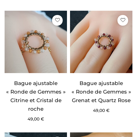
Bague ajustable
Bague ajustable
« Ronde de Gemmes »
« Ronde de Gemmes »
Citrine et Cristal de
Grenat et Quartz Rose
roche
49,00
€
49,00
€