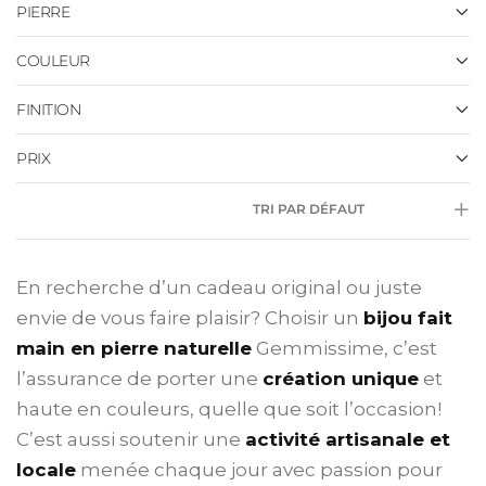
PIERRE
COULEUR
FINITION
PRIX
TRI PAR DÉFAUT
En recherche d’un cadeau original ou juste
envie de vous faire plaisir? Choisir un
bijou fait
main en pierre naturelle
Gemmissime, c’est
l’assurance de porter une
création unique
et
haute en couleurs, quelle que soit l’occasion!
C’est aussi soutenir une
activité artisanale et
locale
menée chaque jour avec passion pour