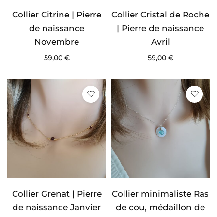
Collier Citrine | Pierre
Collier Cristal de Roche
de naissance
| Pierre de naissance
Novembre
Avril
59,00
€
59,00
€
Collier Grenat | Pierre
Collier minimaliste Ras
de naissance Janvier
de cou, médaillon de