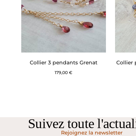
Collier 3 pendants Grenat
Collier
179,00
€
Suivez toute l'actuali
Rejoignez la newsletter