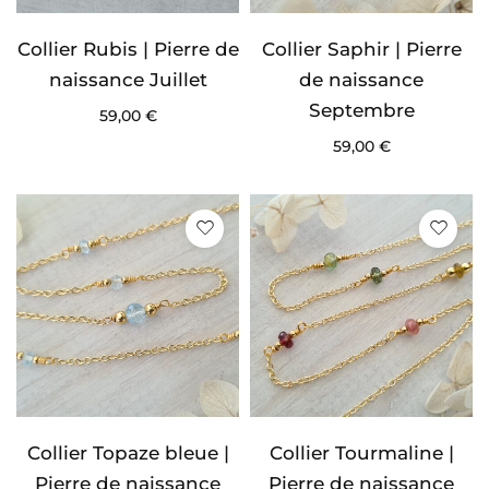
Collier Rubis | Pierre de
Collier Saphir | Pierre
naissance Juillet
de naissance
Septembre
59,00
€
59,00
€
Collier Topaze bleue |
Collier Tourmaline |
Pierre de naissance
Pierre de naissance