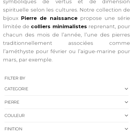
symboliques de vertus et de dimension
spirituelle selon les cultures. Notre collection de
bijoux
Pierre de naissance
propose une série
limitée de
colliers minimalistes
reprenant, pour
chacun des mois de l’année, l’une des pierres
traditionnellement associées comme
l’améthyste pour février ou l’aigue-marine pour
mars, par exemple.
FILTER BY
CATEGORIE
PIERRE
COULEUR
FINITION