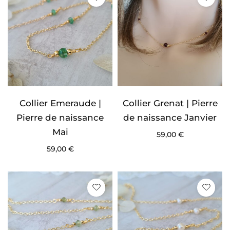
Collier Emeraude |
Collier Grenat | Pierre
Pierre de naissance
de naissance Janvier
Mai
59,00
€
59,00
€