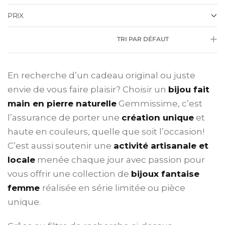
PRIX
TRI PAR DÉFAUT
En recherche d’un cadeau original ou juste
envie de vous faire plaisir? Choisir un
bijou fait
main en pierre naturelle
Gemmissime, c’est
l’assurance de porter une
création unique
et
haute en couleurs, quelle que soit l’occasion!
C’est aussi soutenir une
activité artisanale et
locale
menée chaque jour avec passion pour
vous offrir une collection de
bijoux fantaise
femme
réalisée en série limitée ou pièce
unique.