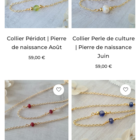
Collier Péridot | Pierre
Collier Perle de culture
de naissance Août
| Pierre de naissance
Juin
59,00
€
59,00
€