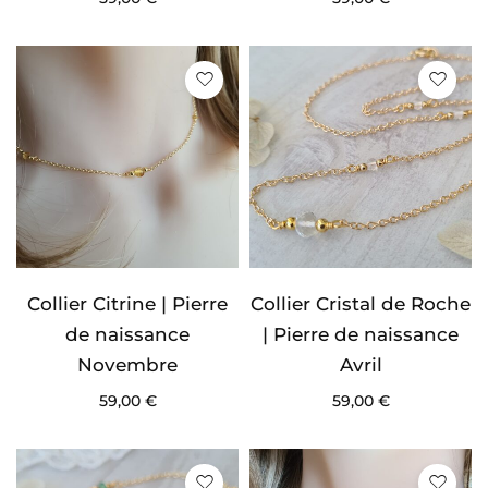
Collier Citrine | Pierre
Collier Cristal de Roche
de naissance
| Pierre de naissance
Novembre
Avril
59,00
€
59,00
€