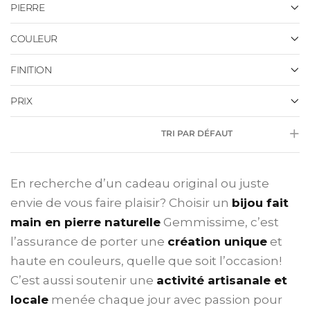
PIERRE
COULEUR
FINITION
PRIX
TRI PAR DÉFAUT
En recherche d’un cadeau original ou juste
envie de vous faire plaisir? Choisir un
bijou fait
main en pierre naturelle
Gemmissime, c’est
l’assurance de porter une
création unique
et
haute en couleurs, quelle que soit l’occasion!
C’est aussi soutenir une
activité artisanale et
locale
menée chaque jour avec passion pour