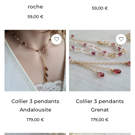
roche
59,00
€
59,00
€
Collier 3 pendants
Collier 3 pendants
Andalousite
Grenat
179,00
€
179,00
€