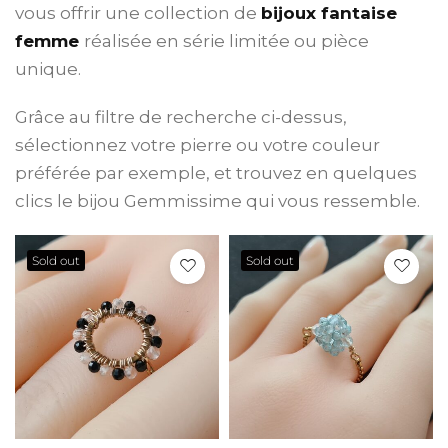
vous offrir une collection de
bijoux fantaise
femme
réalisée en série limitée ou pièce
unique.
Grâce au filtre de recherche ci-dessus,
sélectionnez votre pierre ou votre couleur
préférée par exemple, et trouvez en quelques
clics le bijou Gemmissime qui vous ressemble.
Sold out
Sold out