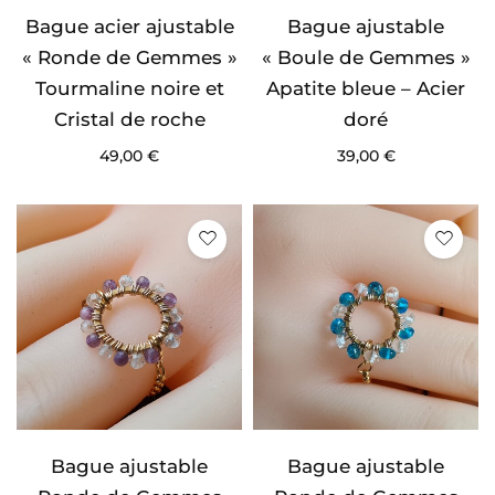
Bague acier ajustable
Bague ajustable
« Ronde de Gemmes »
« Boule de Gemmes »
Tourmaline noire et
Apatite bleue – Acier
Cristal de roche
doré
49,00
€
39,00
€
Bague ajustable
Bague ajustable