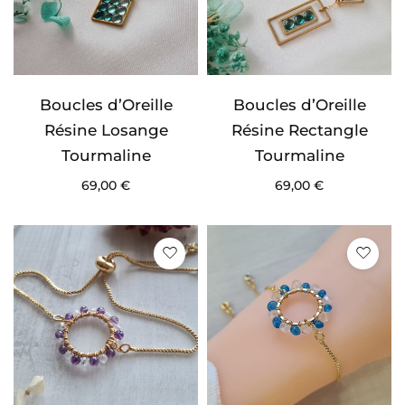
Boucles d’Oreille
Boucles d’Oreille
Résine Losange
Résine Rectangle
Tourmaline
Tourmaline
69,00
€
69,00
€