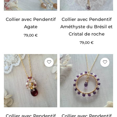
Collier avec Pendentif
Collier avec Pendentif
Agate
Améthyste du Brésil et
Cristal de roche
79,00
€
79,00
€
Collier avec Pendentif
Collier avec Pendentif