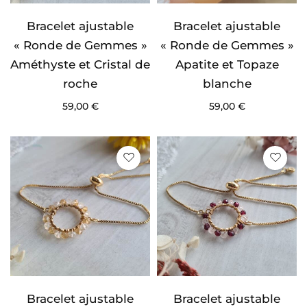
Bracelet ajustable
Bracelet ajustable
« Ronde de Gemmes »
« Ronde de Gemmes »
Améthyste et Cristal de
Apatite et Topaze
roche
blanche
59,00
€
59,00
€
Bracelet ajustable
Bracelet ajustable