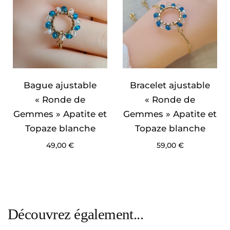
Bague ajustable
Bracelet ajustable
« Ronde de
« Ronde de
Gemmes » Apatite et
Gemmes » Apatite et
Topaze blanche
Topaze blanche
49,00
€
59,00
€
Découvrez également...