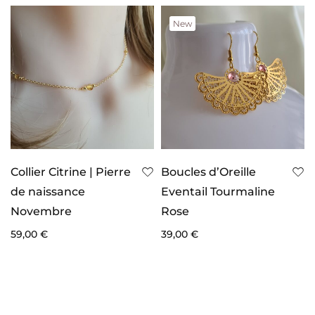
New
Collier Citrine | Pierre
Boucles d’Oreille
de naissance
Eventail Tourmaline
Novembre
Rose
59,00
€
39,00
€