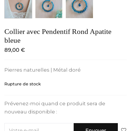
Collier avec Pendentif Rond Apatite
bleue
89,00
€
Pierres naturelles | Métal doré
Rupture de stock
Prévenez-moi quand ce produit sera de
nouveau disponible :