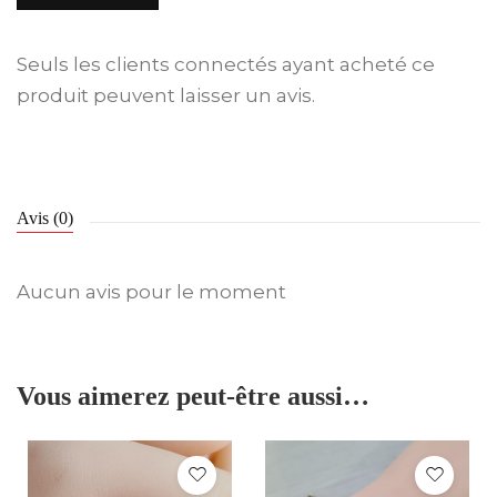
Seuls les clients connectés ayant acheté ce
produit peuvent laisser un avis.
Avis (0)
Aucun avis pour le moment
Vous aimerez peut-être aussi…