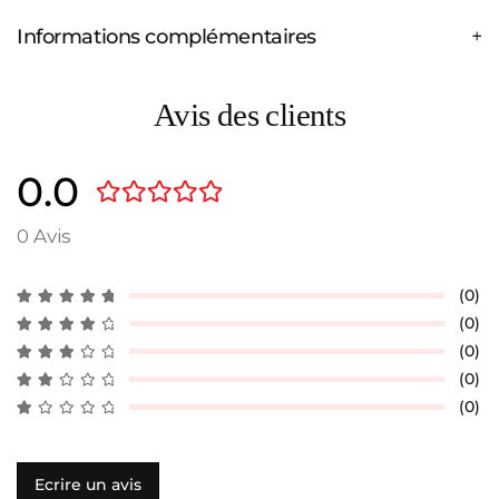
Informations complémentaires
Avis des clients
0.0
0 Avis
(0)
(0)
(0)
(0)
(0)
Ecrire un avis