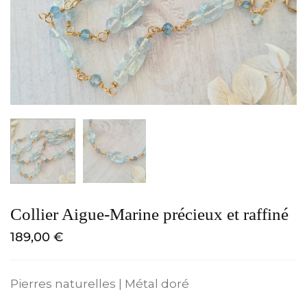
Collier Aigue-Marine précieux et raffiné
189,00
€
Pierres naturelles | Métal doré