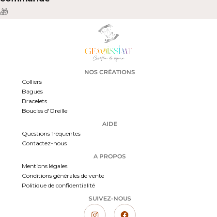
🎁
NOS CRÉATIONS
Colliers
Bagues
Bracelets
Boucles d'Oreille
AIDE
Questions fréquentes
Contactez-nous
A PROPOS
Mentions légales
Conditions générales de vente
Politique de confidentialité
SUIVEZ-NOUS