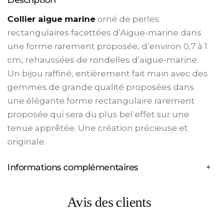
Description
Collier aigue marine
orné de perles
rectangulaires facettées d’Aigue-marine dans
une forme rarement proposée, d’environ 0,7 à 1
cm, rehaussées de rondelles d’aigue-marine.
Un bijou raffiné, entièrement fait main avec des
gemmes de grande qualité proposées dans
une élégante forme rectangulaire rarement
proposée qui sera du plus bel effet sur une
tenue apprêtée. Une création précieuse et
originale.
Informations complémentaires
Avis des clients