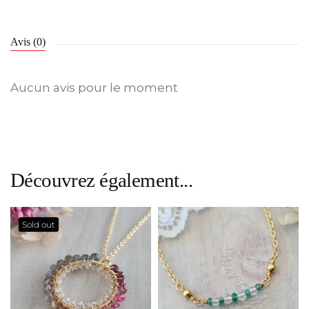
Avis (0)
Aucun avis pour le moment
Découvrez également...
Sold out