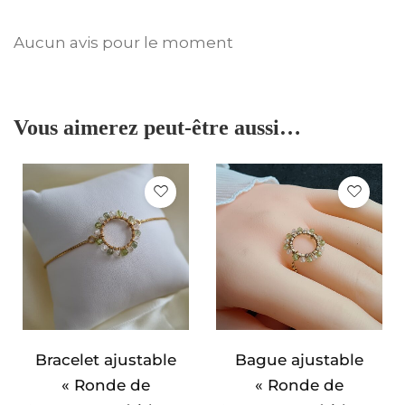
Aucun avis pour le moment
Vous aimerez peut-être aussi…
Bracelet ajustable
Bague ajustable
« Ronde de
« Ronde de