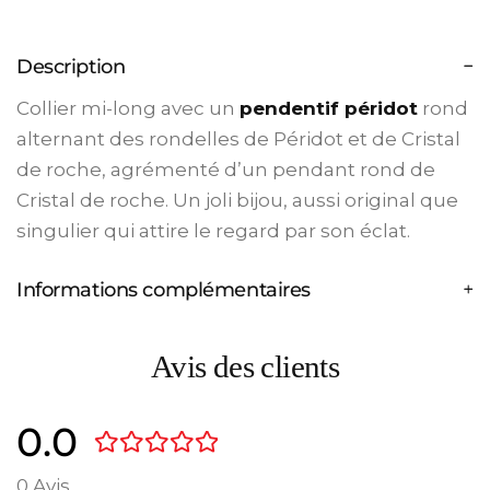
Description
Collier mi-long avec un
pendentif péridot
rond
alternant des rondelles de Péridot et de Cristal
de roche, agrémenté d’un pendant rond de
Cristal de roche. Un joli bijou, aussi original que
singulier qui attire le regard par son éclat.
Informations complémentaires
Avis des clients
0.0
0 Avis