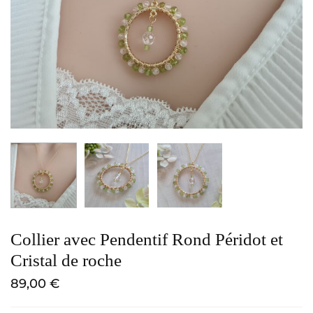
Collier avec Pendentif Rond Péridot et
Cristal de roche
89,00
€